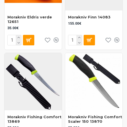
Morakniv Eldris verde
Morakniv Finn 14083
12651
155.00€
35.00€
Morakniv Fishing Comfort
Morakniv Fishing Comfort
13869
Scaler 150 13870