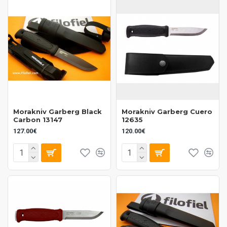
Morakniv Garberg Black
Morakniv Garberg Cuero
Carbon 13147
12635
127.00€
120.00€