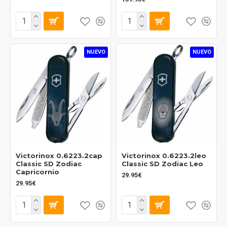
NUEVO
NUEVO
Victorinox 0.6223.2cap
Victorinox 0.6223.2leo
Classic SD Zodiac
Classic SD Zodiac Leo
Capricornio
29.95€
29.95€