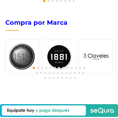
Compra por Marca