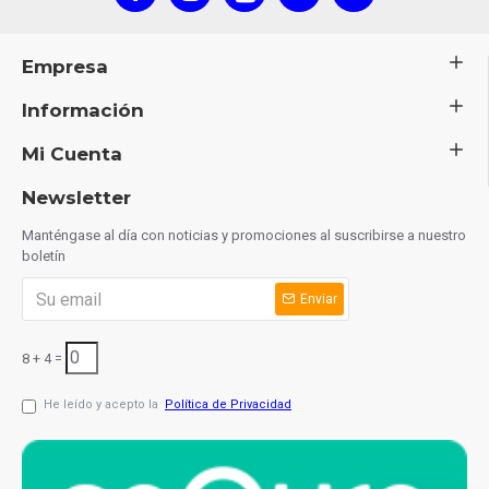
Empresa
Información
Mi Cuenta
Newsletter
Manténgase al día con noticias y promociones al suscribirse a nuestro
boletín
Enviar
8 + 4 =
He leído y acepto la
Política de Privacidad