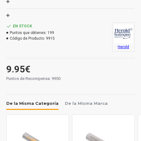
EN STOCK
Puntos que obtienes:
199
Código de Producto:
9915
Herold
9.95€
Puntos de Recompensa: 9950
De la Misma Categoría
De la Misma Marca