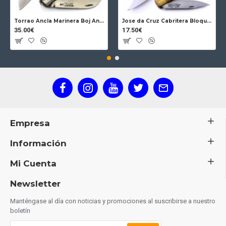
Torrao Ancla Marinera Boj Ancla Bloqueo
Jose da Cruz Cabritera Bloqueo Encina Carbono
35.00€
17.50€
Empresa
Información
Mi Cuenta
Newsletter
Manténgase al día con noticias y promociones al suscribirse a nuestro
boletín