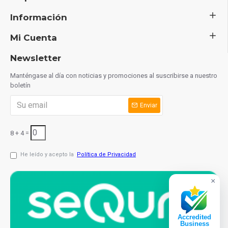
Información
Mi Cuenta
Newsletter
Manténgase al día con noticias y promociones al suscribirse a nuestro
boletín
Enviar
8 + 4 =
He leído y acepto la
Política de Privacidad
×
Accredited
Business