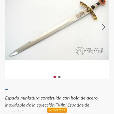
Espada miniatura construida con hoja de acero
inoxidable de la colección "Mini Espadas de
Leyenda".