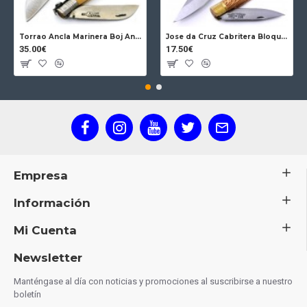
Torrao Ancla Marinera Boj Ancla Bloqueo
Jose da Cruz Cabritera Bloqueo Encina Carbono
35.00€
17.50€
Empresa
Información
Mi Cuenta
Newsletter
Manténgase al día con noticias y promociones al suscribirse a nuestro
boletín