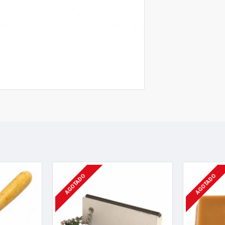
AGOTADO
AGOTADO