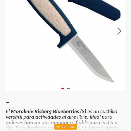
El
Morakniv Risberg Blueberries (S)
es un cuchillo
versátil para actividades al aire libre, ideal para
quienes buscan un compañero fiable para el día a
día. Está diseñado para todo tipo de tareas, desde