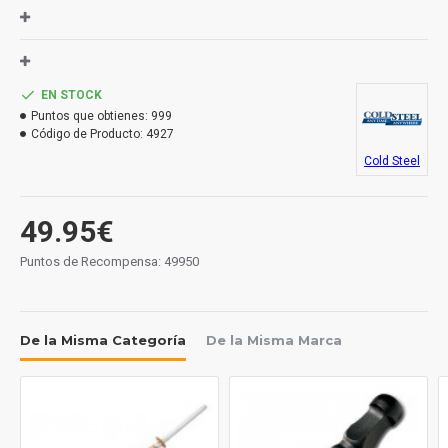
EN STOCK
Puntos que obtienes:
999
Código de Producto:
4927
Cold Steel
49.95€
Puntos de Recompensa: 49950
De la Misma Categoría
De la Misma Marca