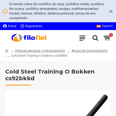
Tu tienda online de cuchillos de caza, cuchillos muela, cuchillos
de cocina, cuchillos artesanales, navajas, multiherramientas,
fundas, hachas, afilados, defensa personal, armas de aire
comprimido
Entrar
Registrarse
Español
0
Defensa personal y Entrenamiento
Armas de Entrenamiento
Cold Steel Training O Bokken cs92bkkd
Cold Steel Training O Bokken
cs92bkkd