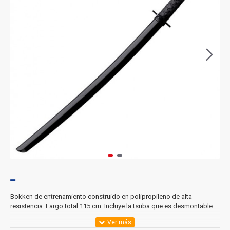
Bokken de entrenamiento construido en polipropileno de alta
resistencia. Largo total 115 cm. Incluye la tsuba que es desmontable.