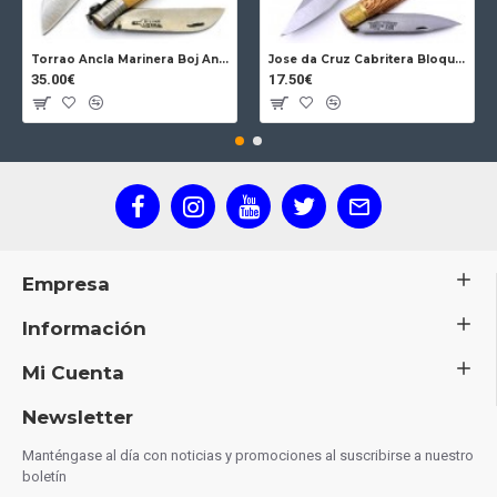
Torrao Ancla Marinera Boj Ancla Bloqueo
Jose da Cruz Cabritera Bloqueo Encina Carbono
35.00€
17.50€
Empresa
Información
Mi Cuenta
Newsletter
Manténgase al día con noticias y promociones al suscribirse a nuestro
boletín