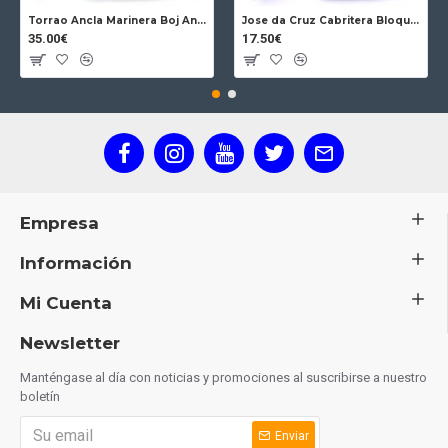
Torrao Ancla Marinera Boj Ancla Bloqueo
Jose da Cruz Cabritera Bloqueo Encina Carbono
35.00€
17.50€
Empresa
Información
Mi Cuenta
Newsletter
Manténgase al día con noticias y promociones al suscribirse a nuestro
boletín
Enviar