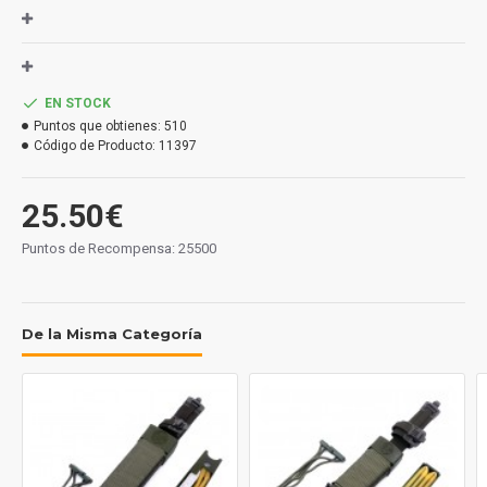
EN STOCK
Puntos que obtienes:
510
Código de Producto:
11397
25.50€
Puntos de Recompensa: 25500
De la Misma Categoría