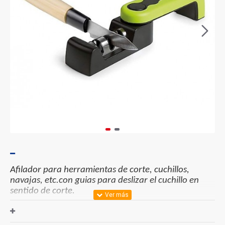
Afilador para herramientas de corte, cuchillos,
navajas, etc.con guias para deslizar el cuchillo en
sentido de corte.
Incluye tres acabados y abrasivos: