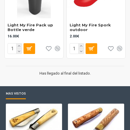
Light My Fire Pack up
Light My Fire Spork
Bottle verde
outdoor
16.00€
2.00€
Has llegado al final del listado.
MÁS VISTOS