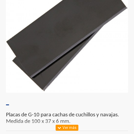
Placas de G-10 para cachas de cuchillos y navajas.
Medida de 100 x 37 x 6 mm.