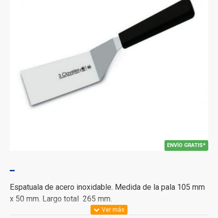
ENVÍO GRATIS*
Espatuala de acero inoxidable. Medida de la pala 105 mm
x 50 mm. Largo total 265 mm.