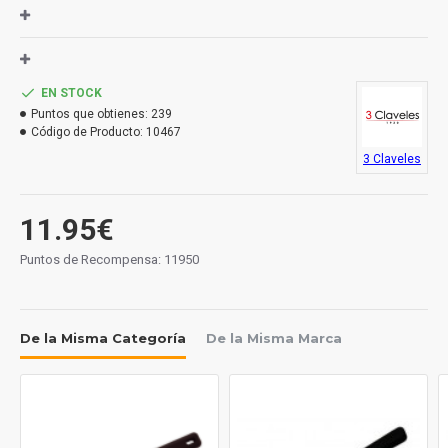
EN STOCK
Puntos que obtienes:
239
Código de Producto:
10467
3 Claveles
11.95€
Puntos de Recompensa: 11950
De la Misma Categoría
De la Misma Marca