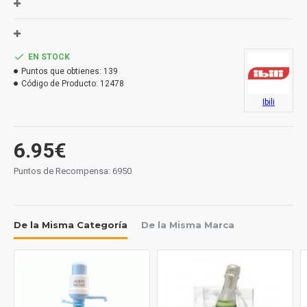
EN STOCK
Puntos que obtienes:
139
Código de Producto:
12478
Ibili
6.95€
Puntos de Recompensa: 6950
De la Misma Categoría
De la Misma Marca