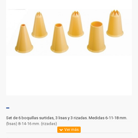
Set de 6 boquillas surtidas, 3 lisas y 3 rizadas. Medidas 6-11-18 mm.
(lisas) 8-14-16 mm. (rizadas)