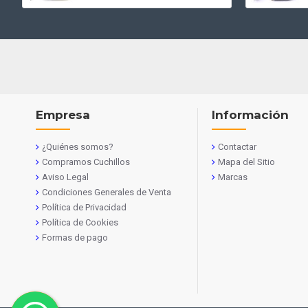
Empresa
Información
¿Quiénes somos?
Contactar
Compramos Cuchillos
Mapa del Sitio
Aviso Legal
Marcas
Condiciones Generales de Venta
Política de Privacidad
Política de Cookies
Formas de pago