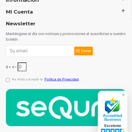
Mi Cuenta
Newsletter
Manténgase al día con noticias y promociones al suscribirse a nuestro
boletín
Enviar
8 + 4 =
He leído y acepto la
Política de Privacidad
×
Accredited
Business
Excelente