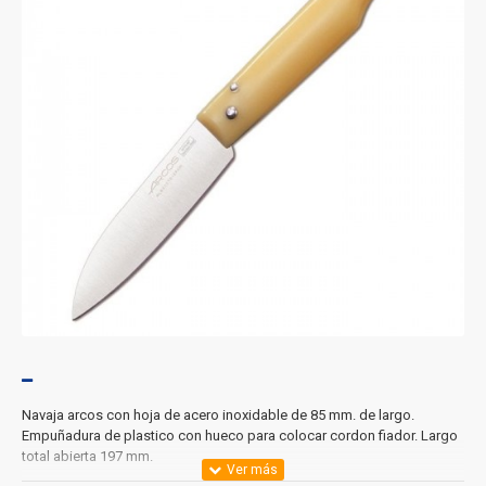
Navaja arcos con hoja de acero inoxidable de 85 mm. de largo.
Empuñadura de plastico con hueco para colocar cordon fiador. Largo
total abierta 197 mm.