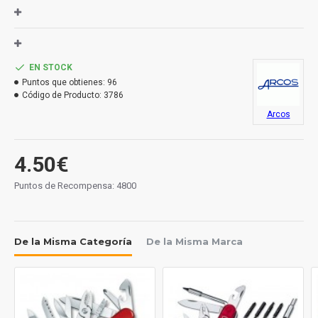
EN STOCK
Puntos que obtienes:
96
Código de Producto:
3786
Arcos
4.50€
Puntos de Recompensa: 4800
De la Misma Categoría
De la Misma Marca