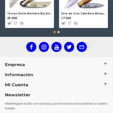
Torrao Ancla Marinera Boj Ancla Bloqueo
Jose da Cruz Cabritera Bloqueo Encina Carbono
35.00€
17.50€
Empresa
Información
Mi Cuenta
Newsletter
Manténgase al día con noticias y promociones al suscribirse a nuestro
boletín