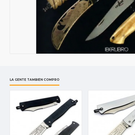
LA GENTE TAMBIÉN COMPRÓ