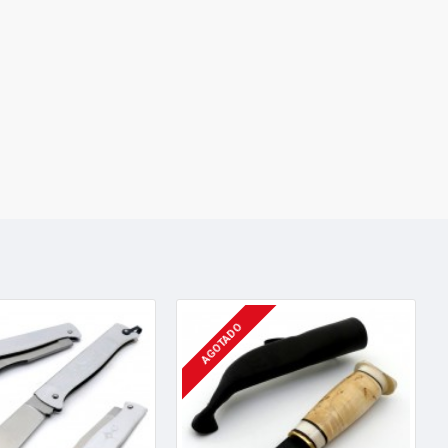
AGOTADO