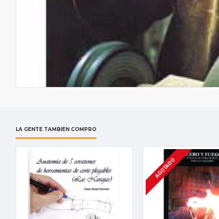
LA GENTE TAMBIÉN COMPRÓ
AGOTADO