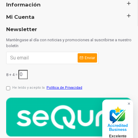
Información
Mi Cuenta
Newsletter
Manténgase al día con noticias y promociones al suscribirse a nuestro
boletín
Enviar
8 + 4 =
He leído y acepto la
Política de Privacidad
×
Accredited
Business
Excelente